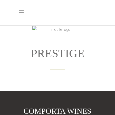
PRESTIGE
COMPORTA WINES