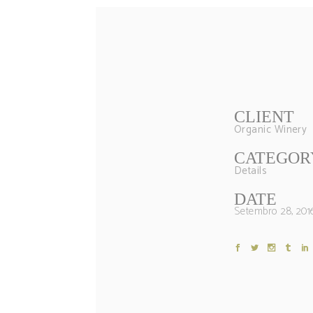
CLIENT
Organic Winery
CATEGOR
Details
DATE
Setembro 28, 201