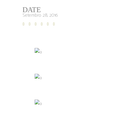
DATE
Setembro 28, 2016